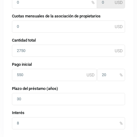
Cuotas mensuales de la asociación de propietarios
Cantidad total
Pago inicial
Plazo del préstamo (años)
Interés