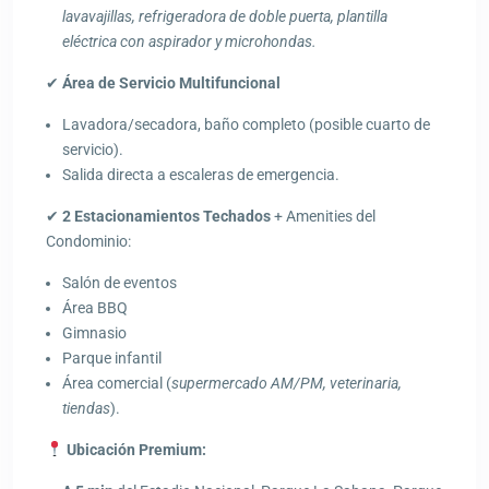
lavavajillas, refrigeradora de doble puerta, plantilla
eléctrica con aspirador y microhondas.
✔
Área de Servicio Multifuncional
Lavadora/secadora, baño completo (posible cuarto de
servicio).
Salida directa a escaleras de emergencia.
✔
2 Estacionamientos Techados
+ Amenities del
Condominio:
Salón de eventos
Área BBQ
Gimnasio
Parque infantil
Área comercial (
supermercado AM/PM, veterinaria,
tiendas
).
Ubicación Premium: