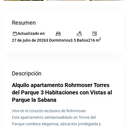
Resumen
Actualizado en:
2
3 Dormitorios
3.5 Baños
216 m
27 de julio de 2026
Descripción
Alquilo apartamento Rohrmoser Torres
del Parque 3 Habitaciones con Vistas al
Parque la Sabana
Vive en el corazón exclusivo de Rohrmoser.
Este apartamento semiamueblado en Torres del
Parque combina elegancia, ubicación privilegiada y