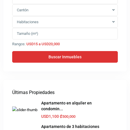
Cantón
Habitaciones
Rangos:
USD15 a USD20,000
Últimas Propiedades
Apartamento en alquiler en
condomin...
USD1,100
₡500,000
Apartamento de 3 habitaciones