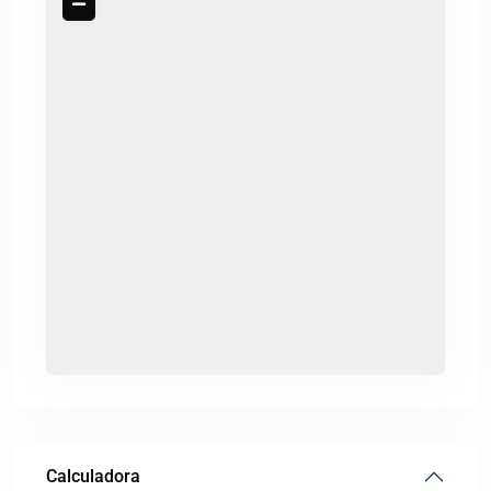
Calculadora