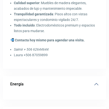
Calidad superior
: Muebles de madera elegantes,
acabados de lujo y mantenimiento impecable.
Tranquilidad garantizada
: Pisos altos con vistas
espectaculares y condominio vigilado 24/7.
Todo incluido
: Electrodomésticos premium y espacios
listos para mudarse.
Contacta hoy mismo para agendar una visita.
Saimir + 506 62644644
Laura +506 87059899
Energía