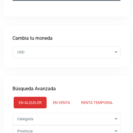
Cambia tu moneda
USD
Búsqueda Avanzada
EN ALQUILER
EN VENTA
RENTA TEMPORAL
Categoría
Provincia