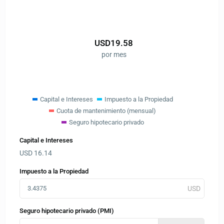
USD
19.58
por mes
Capital e Intereses
Impuesto a la Propiedad
Cuota de mantenimiento (mensual)
Seguro hipotecario privado
Capital e Intereses
USD
16.14
Impuesto a la Propiedad
Seguro hipotecario privado (PMI)