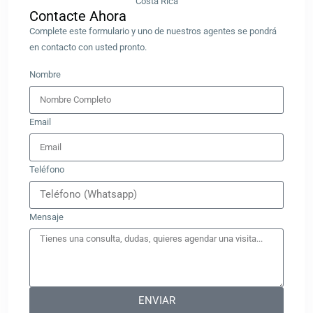
Contacte Ahora​
Complete este formulario y uno de nuestros agentes se pondrá
en contacto con usted pronto.
Nombre
Email
Teléfono
Mensaje
ENVIAR