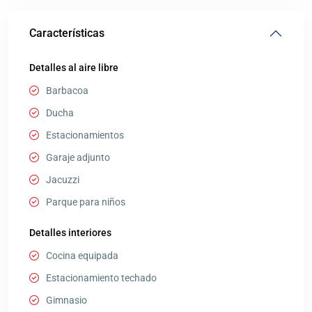
Características
Detalles al aire libre
Barbacoa
Ducha
Estacionamientos
Garaje adjunto
Jacuzzi
Parque para niños
Detalles interiores
Cocina equipada
Estacionamiento techado
Gimnasio