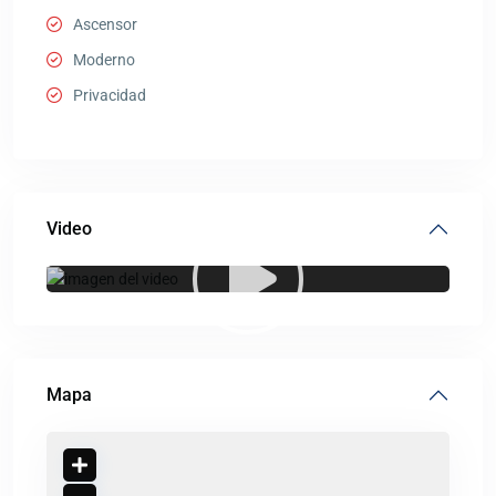
Ascensor
Moderno
Privacidad
Video
Mapa