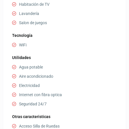
Habitación de TV
Lavandería
Salon de juegos
Tecnología
WiFi
Utilidades
Agua potable
Aire acondicionado
Electricidad
Internet con fibra optica
Seguridad 24/7
Otras caracteristicas
Acceso Silla de Ruedas