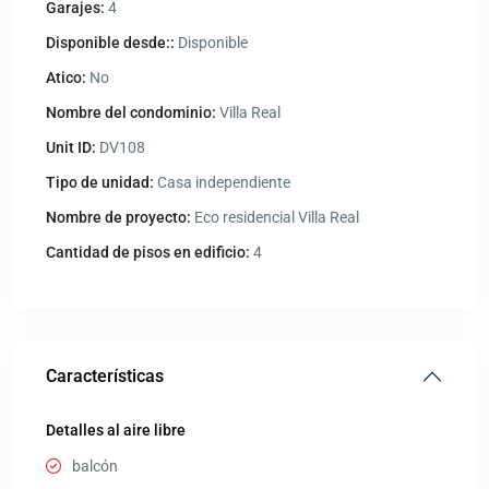
Garajes:
4
Disponible desde::
Disponible
Atico:
No
Nombre del condominio:
Villa Real
Unit ID:
DV108
Tipo de unidad:
Casa independiente
Nombre de proyecto:
Eco residencial Villa Real
Cantidad de pisos en edificio:
4
Características
Detalles al aire libre
balcón