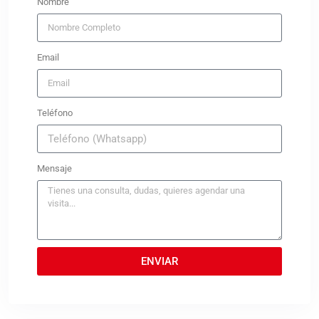
Nombre
Email
Teléfono
Mensaje
ENVIAR