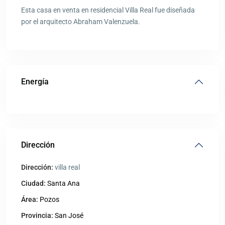
Esta casa en venta en residencial Villa Real fue diseñada
por el arquitecto Abraham Valenzuela.
Energía
Dirección
Dirección:
villa real
Ciudad:
Santa Ana
Área:
Pozos
Provincia:
San José