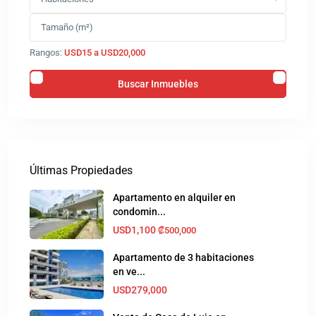
Rangos:
USD15 a USD20,000
Últimas Propiedades
Apartamento en alquiler en
condomin...
USD1,100
₡500,000
Apartamento de 3 habitaciones
en ve...
USD279,000