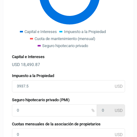
Capital e Intereses
Impuesto a la Propiedad
Cuota de mantenimiento (mensual)
Seguro hipotecario privado
Capital e Intereses
USD
18,490.87
Impuesto a la Propiedad
Seguro hipotecario privado (PMI)
Cuotas mensuales de la asociación de propietarios