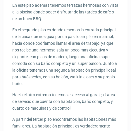
En este piso ademas tenemos terrazas hermosas con vista
a la piscina donde poder disfrutar de las tardes de cafe o
de un buen BBQ.
En el segundo piso es donde tenemos la entrada principal
de la casa que nos guía por un pasillo amplio en mármol,
hacia donde podríamos llamar el area de trabajo, ya que
nos recibe una hermosa sala un poco mas ejecutiva y
elegante, con pisos de madera, luego una oficina super
cómoda con su baño completo y un super balcón. Junto a
la oficina tenemos una segunda habitación principal ideal
para huéspedes, con su balcón, walk in closet y su propio
baño.
Hacia el otro extremo tenemos el acceso al garaje, el area
de servicio que cuenta con habitación, baño completo, y
cuarto de maquinas y de control.
A partir del tercer piso encontramos las habitaciones más
familiares. La habitación principal, es verdaderamente