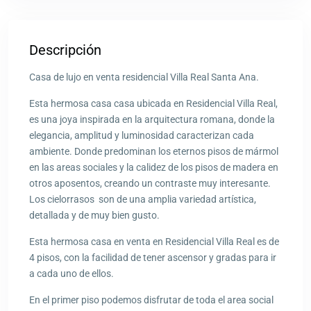
Descripción
Casa de lujo en venta residencial Villa Real Santa Ana.
Esta hermosa casa casa ubicada en Residencial Villa Real,
es una joya inspirada en la arquitectura romana, donde la
elegancia, amplitud y luminosidad caracterizan cada
ambiente. Donde predominan los eternos pisos de mármol
en las areas sociales y la calidez de los pisos de madera en
otros aposentos, creando un contraste muy interesante.
Los cielorrasos son de una amplia variedad artística,
detallada y de muy bien gusto.
Esta hermosa casa en venta en Residencial Villa Real es de
4 pisos, con la facilidad de tener ascensor y gradas para ir
a cada uno de ellos.
En el primer piso podemos disfrutar de toda el area social