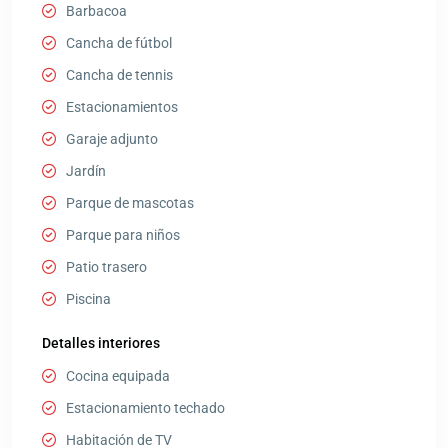
Barbacoa
Cancha de fútbol
Cancha de tennis
Estacionamientos
Garaje adjunto
Jardín
Parque de mascotas
Parque para niños
Patio trasero
Piscina
Detalles interiores
Cocina equipada
Estacionamiento techado
Habitación de TV