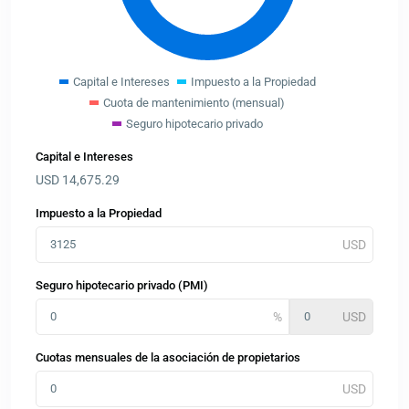
Capital e Intereses
Impuesto a la Propiedad
Cuota de mantenimiento (mensual)
Seguro hipotecario privado
Capital e Intereses
USD
14,675.29
Impuesto a la Propiedad
Seguro hipotecario privado (PMI)
Cuotas mensuales de la asociación de propietarios