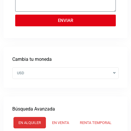
ENVIAR
Cambia tu moneda
USD
Búsqueda Avanzada
EN ALQUILER
EN VENTA
RENTA TEMPORAL