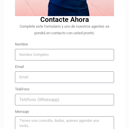
Contacte Ahora​
Complete este formulario y uno de nuestros agentes se
pondrá en contacto con usted pronto.
Nombre
Email
Teléfono
Mensaje