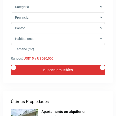
Categoría
Provincia
Cantón
Habitaciones
Rangos:
USD15 a USD20,000
Últimas Propiedades
Apartamento en alquiler en