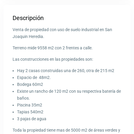
Descripción
Venta de propiedad con uso de suelo industrial en San
Joaquin Heredia.
Terreno mide 9558 m2 con 2 frentes a calle.
Las construcciones en las propiedades son:
Hay 2 casas construidas una de 260, otra de 215 m2
Espacio de 48m2.
Bodega 60m2
Existe un rancho de 120 m2 con su respectiva batería de
baños.
Piscina 35m2
Tapias 540m2
3 pajas de agua
Toda la propiedad tiene mas de 5000 m2 de áreas verdes y