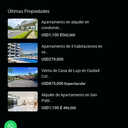
Últimas Propiedades
Apartamento en alquiler en
condomin...
USD1,100
₡500,000
Apartamento de 3 habitaciones en
ve...
USD279,000
Venta de Casa de Lujo en Ciudad
Col...
USD875,000
Espectacular
Alquiler de Apartamento en San
Pabl...
USD1,100
₡‎ 490,000