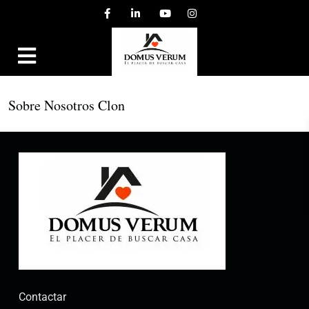
Sobre Nosotros Clon
Contactar