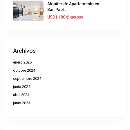
Alquiler de Apartamento en
San Pabl...
USD1,100
₡‎ 490,000
Archivos
enero 2025
octubre 2024
septiembre 2024
junio 2024
abril 2024
junio 2023