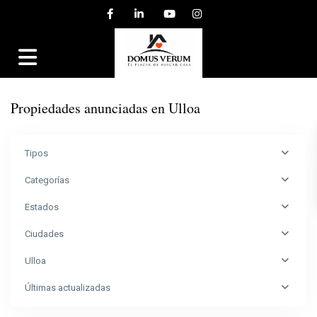
Propiedades anunciadas en Ulloa
Tipos
Categorías
Estados
Ciudades
Ulloa
Últimas actualizadas
Ulloa