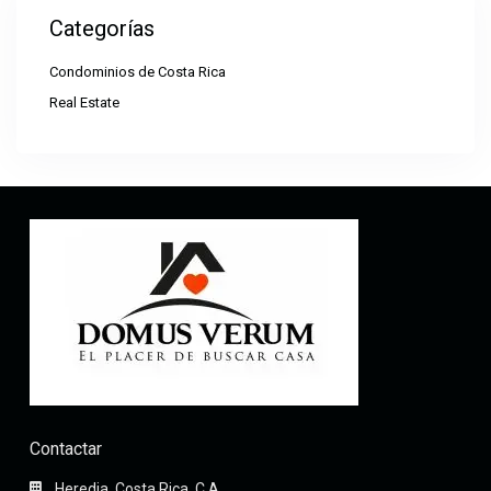
Categorías
Condominios de Costa Rica
Real Estate
Contactar
Heredia, Costa Rica. C.A.