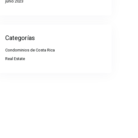
junio 2023
Categorías
Condominios de Costa Rica
Real Estate