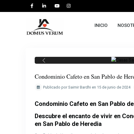
INICIO
NOSOT
Previous
Condominio Cafeto en San Pablo de Her
Publicado por Saimir Bardhi en 15 de junio de 2024
Condominio Cafeto en San Pablo de
Descubre el encanto de vivir en Con
en San Pablo de Heredia