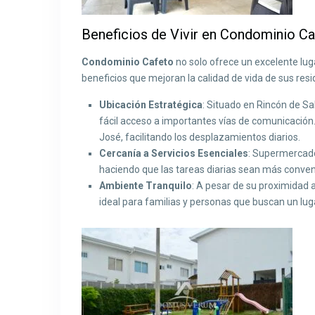
Beneficios de Vivir en Condominio C
Condominio Cafeto
no solo ofrece un excelente luga
beneficios que mejoran la calidad de vida de sus resi
Ubicación Estratégica
: Situado en Rincón de Sa
fácil acceso a importantes vías de comunicación
José, facilitando los desplazamientos diarios.
Cercanía a Servicios Esenciales
: Supermercado
haciendo que las tareas diarias sean más conven
Ambiente Tranquilo
: A pesar de su proximidad a
ideal para familias y personas que buscan un luga