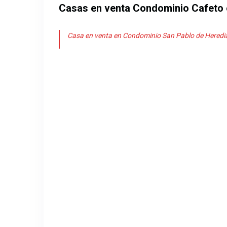
Casas en venta Condominio Cafeto 
Casa en venta en Condominio San Pablo de Heredi