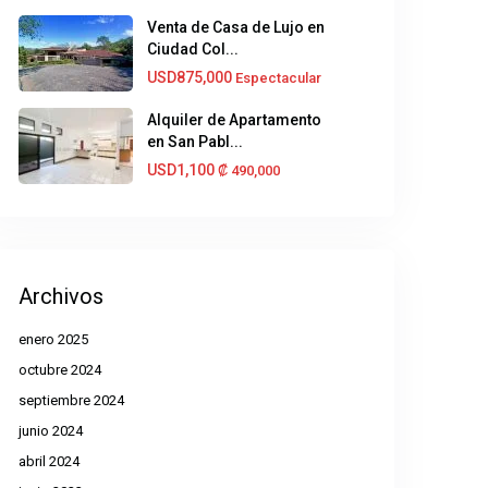
Venta de Casa de Lujo en
Ciudad Col...
USD875,000
Espectacular
Alquiler de Apartamento
en San Pabl...
USD1,100
₡‎ 490,000
Archivos
enero 2025
octubre 2024
septiembre 2024
junio 2024
abril 2024