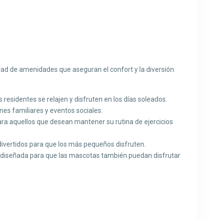
ad de amenidades que aseguran el confort y la diversión
 residentes se relajen y disfruten en los días soleados.
nes familiares y eventos sociales.
a aquellos que desean mantener su rutina de ejercicios
divertidos para que los más pequeños disfruten.
 diseñada para que las mascotas también puedan disfrutar