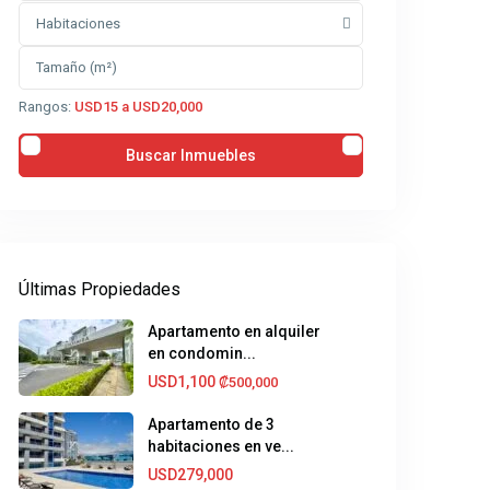
Habitaciones
Rangos:
USD15 a USD20,000
Últimas Propiedades
Apartamento en alquiler
en condomin...
USD1,100
₡500,000
Apartamento de 3
habitaciones en ve...
USD279,000