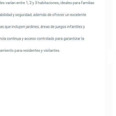
es varían entre 1, 2 y 3 habitaciones, ideales para familias
abilidad y seguridad, además de ofrecer un excelente
as que incluyen jardines, áreas de juegos infantiles y
ancia continua y acceso controlado para garantizar la
amiento para residentes y visitantes.