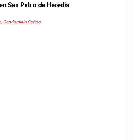
en San Pablo de Heredia
a, Condominio Cafeto.