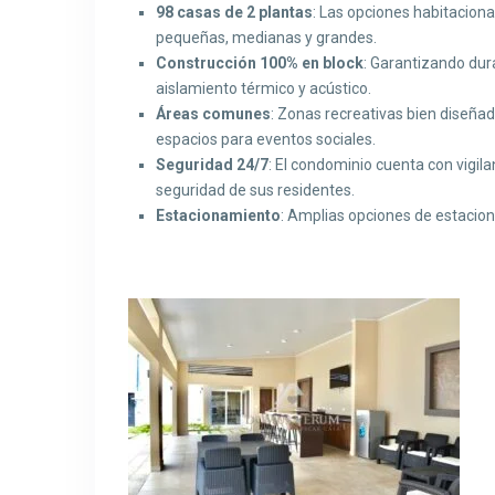
98 casas de 2 plantas
: Las opciones habitacional
pequeñas, medianas y grandes.
Construcción 100% en block
: Garantizando dur
aislamiento térmico y acústico.
Áreas comunes
: Zonas recreativas bien diseñad
espacios para eventos sociales.
Seguridad 24/7
: El condominio cuenta con vigil
seguridad de sus residentes.
Estacionamiento
: Amplias opciones de estacion