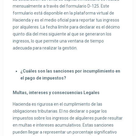
mensualmente a través del formulario D-125. Este
formulario está disponible en la plataforma virtual de
Hacienda y es el medio oficial para reportar tus ingresos
por alquileres. La fecha límite para declarar es el décimo
quinto día del mes siguiente al que se generaron los
ingresos, lo que permite una ventana de tiempo
adecuada para realizar la gestión.
¿Cuáles son las sanciones por incumplimiento en
el pago de impuestos?
Multas, intereses y consecuencias Legales
Hacienda es rigurosa en el cumplimiento de las
obligaciones tributarias. El no declarar o pagar los
impuestos sobre los ingresos de alquileres puede resultar
en multas e intereses acumulativos. Estas sanciones
pueden llegar a representar un porcentaje significativo