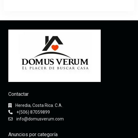
Contactar
Heredia, Costa Rica. C.A.
+(506) 87059899
info@domusverum.com
Anuncios por categoría