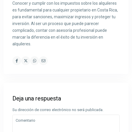
Conocer y cumplir con los impuestos sobre los alquileres
es fundamental para cualquier propietario en Costa Rica,
para evitar sanciones, maximizar ingresos y proteger tu
inversión. Al ser un proceso que puede parecer
complicado, contar con asesoría profesional puede
marcar la diferencia en el éxito de tu inversión en
alquileres.
Deja una respuesta
Su dirección de correo electrónico no será publicada.