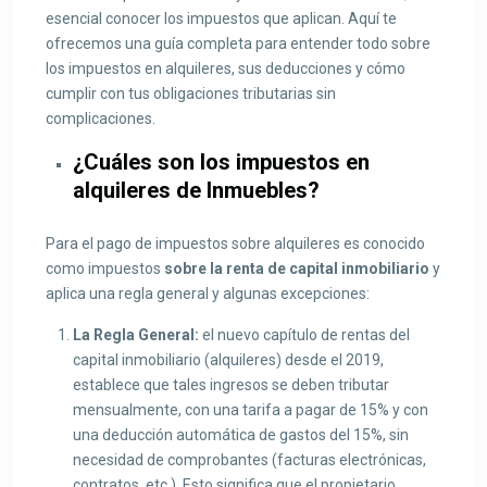
esencial conocer los impuestos que aplican. Aquí te
ofrecemos una guía completa para entender todo sobre
los impuestos en alquileres, sus deducciones y cómo
cumplir con tus obligaciones tributarias sin
complicaciones.
¿Cuáles son los impuestos en
alquileres de Inmuebles?
Para el pago de impuestos sobre alquileres es conocido
como impuestos
sobre la renta de capital inmobiliario
y
aplica una regla general y algunas excepciones:
La Regla General:
el nuevo capítulo de rentas del
capital inmobiliario (alquileres) desde el 2019,
establece que tales ingresos se deben tributar
mensualmente, con una tarifa a pagar de 15% y con
una deducción automática de gastos del 15%, sin
necesidad de comprobantes (facturas electrónicas,
contratos, etc.). Esto significa que el propietario