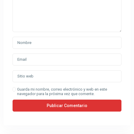
Guarda mi nombre, correo electrónico y web en este
navegador para la próxima vez que comente.