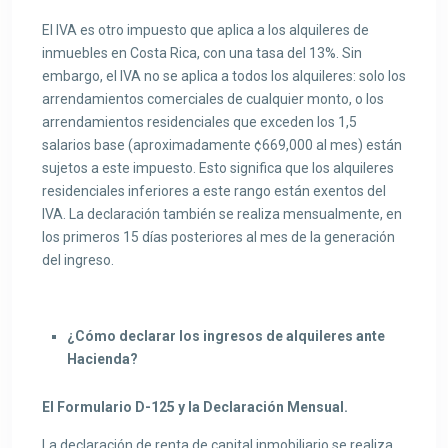
El IVA es otro impuesto que aplica a los alquileres de
inmuebles en Costa Rica, con una tasa del 13%. Sin
embargo, el IVA no se aplica a todos los alquileres: solo los
arrendamientos comerciales de cualquier monto, o los
arrendamientos residenciales que exceden los 1,5
salarios base (aproximadamente ¢669,000 al mes) están
sujetos a este impuesto. Esto significa que los alquileres
residenciales inferiores a este rango están exentos del
IVA. La declaración también se realiza mensualmente, en
los primeros 15 días posteriores al mes de la generación
del ingreso.
¿Cómo declarar los ingresos de alquileres ante
Hacienda?
El Formulario D-125 y la Declaración Mensual.
La declaración de renta de capital inmobiliario se realiza