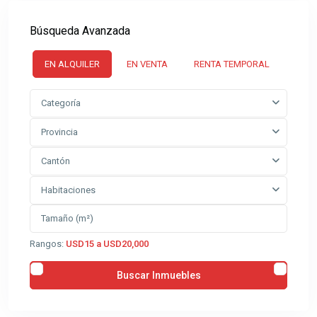
Búsqueda Avanzada
EN ALQUILER
EN VENTA
RENTA TEMPORAL
Categoría
Provincia
Cantón
Habitaciones
Rangos:
USD15 a USD20,000