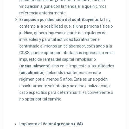
vinculación alguna con la tienda a la que hicimos
referencia anteriormente.
Excepción por decisión del contribuyente:
la Ley
contempla la posibilidad que, si una persona física o
jurídica, genera ingresos a partir de alquileres de
inmuebles y para tal actividad lucrativa tiene
contratado al menos un colaborador, cotizando a la
CCSS, puede optar por tributar sus ingresos no en el
impuesto de rentas del capital inmobiliario
(
mensualmente
) sino en el impuesto a las utilidades
(
anualmente
), debiendo mantenerse en este
régimen por al menos 5 años. Esta es una opción
absolutamente voluntaria y se debe analizar cada
caso específico para determinar si es conveniente o
no optar por tal camino.
Impuesto al Valor Agregado (IVA)