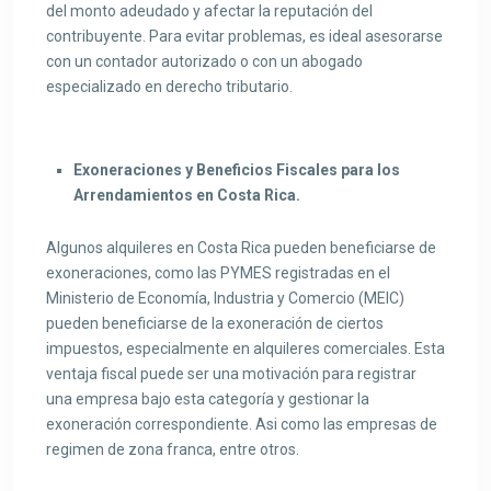
del monto adeudado y afectar la reputación del
contribuyente. Para evitar problemas, es ideal asesorarse
con un contador autorizado o con un abogado
especializado en derecho tributario.
Exoneraciones y Beneficios Fiscales para los
Arrendamientos en Costa Rica.
Algunos alquileres en Costa Rica pueden beneficiarse de
exoneraciones, como las PYMES registradas en el
Ministerio de Economía, Industria y Comercio (MEIC)
pueden beneficiarse de la exoneración de ciertos
impuestos, especialmente en alquileres comerciales. Esta
ventaja fiscal puede ser una motivación para registrar
una empresa bajo esta categoría y gestionar la
exoneración correspondiente. Asi como las empresas de
regimen de zona franca, entre otros.