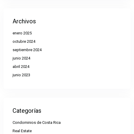
Archivos
enero 2025
octubre 2024
septiembre 2024
junio 2024
abril 2024
junio 2023
Categorías
Condominios de Costa Rica
Real Estate