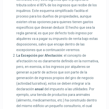
tributa sobre el 85% de los ingresos que recibe de los
inquilinos. Este esquema simplificado facilita el
proceso para los dueños de propiedades, aunque
existen otras opciones para quienes tienen gastos
específicos que desean deducir. El hecho que sea la
regla general, es que por defecto todo ingreso por
alquileres va a pagar su impuesto de renta bajo estas
disposiciones, salvo que encaje dentro de las
excepciones que a continuación veremos.
La Excepción por Afectación:
el concepto de
afectación no es claramente definido en la normativa,
pero, en esencia, si los ingresos por alquileres se
generan a partir de activos que son parte de la
generación de ingresos propios del giro de negocio
(actividad lucrativa), estos se deben integrar a la
declaración
anual
del impuesto a las utilidades. Por
ejemplo, una tienda de productos para animales
(alimento, medicamentos, etc.) ha construido dentro
del mismo edificio un pequeño consultorio, el cual