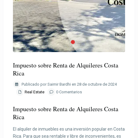
Impuesto sobre Renta de Alquileres Costa
Rica
Publicado por Saimir Bardhi en 28 de octubre de 2024
Real Estate
0 Comentarios
Impuesto sobre Renta de Alquileres Costa
Rica
El alquiler de inmuebles es una inversión popular en Costa
Rica. Para que sea rentable y libre de inconvenientes, es