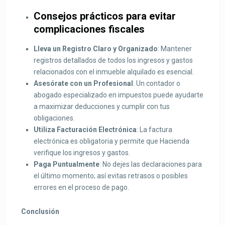
Consejos prácticos para evitar
complicaciones fiscales
Lleva un Registro Claro y Organizado
: Mantener
registros detallados de todos los ingresos y gastos
relacionados con el inmueble alquilado es esencial.
Asesórate con un Profesional
: Un contador o
abogado especializado en impuestos puede ayudarte
a maximizar deducciones y cumplir con tus
obligaciones.
Utiliza Facturación Electrónica
: La factura
electrónica es obligatoria y permite que Hacienda
verifique los ingresos y gastos.
Paga Puntualmente
: No dejes las declaraciones para
el último momento; así evitas retrasos o posibles
errores en el proceso de pago.
Conclusión