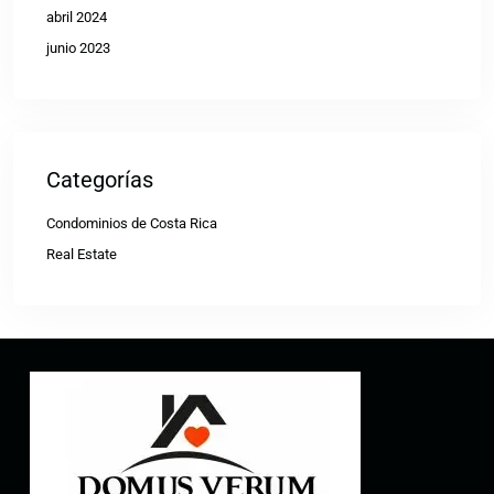
abril 2024
junio 2023
Categorías
Condominios de Costa Rica
Real Estate