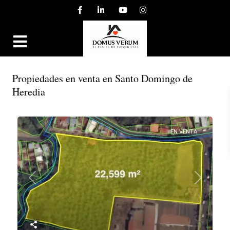
Propiedades en venta en Santo Domingo de
Heredia
EN VENTA
Previous
Next