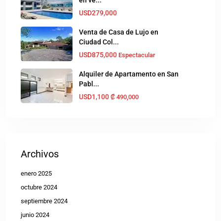
en ve...
USD279,000
Venta de Casa de Lujo en
Ciudad Col...
USD875,000
Espectacular
Alquiler de Apartamento en San
Pabl...
USD1,100
₡‎ 490,000
Archivos
enero 2025
octubre 2024
septiembre 2024
junio 2024