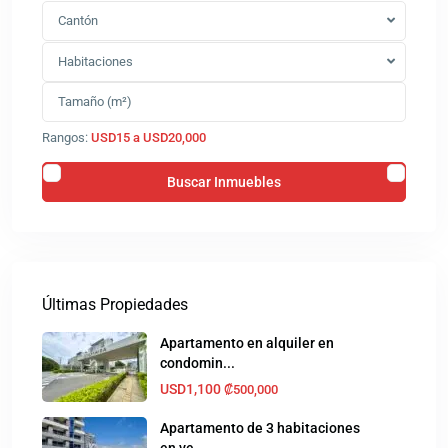
Cantón
Habitaciones
Rangos:
USD15 a USD20,000
Últimas Propiedades
Apartamento en alquiler en
condomin...
USD1,100
₡500,000
Apartamento de 3 habitaciones