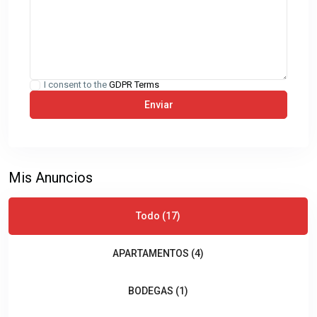
I consent to the
GDPR Terms
Mis Anuncios
Todo (17)
APARTAMENTOS (4)
BODEGAS (1)