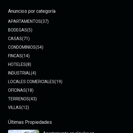
Anuncios por categoría
APARTAMENTOS
(37)
BODEGAS
(5)
CASAS
(71)
CONDOMINIOS
(54)
FINCAS
(14)
HOTELES
(8)
INDUSTRIAL
(4)
LOCALES COMERCIALES
(19)
OFICINAS
(18)
TERRENOS
(43)
VILLAS
(12)
Últimas Propiedades