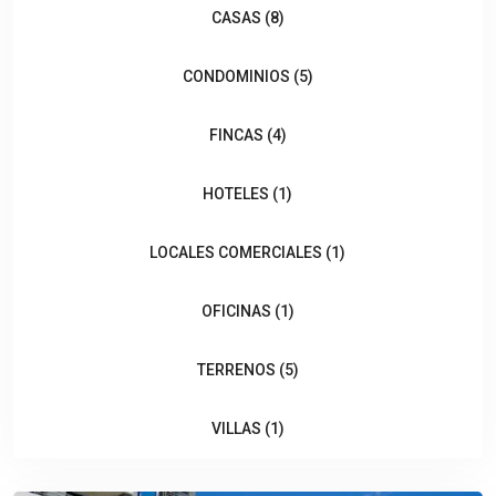
CASAS (8)
CONDOMINIOS (5)
FINCAS (4)
HOTELES (1)
LOCALES COMERCIALES (1)
OFICINAS (1)
TERRENOS (5)
Los
Yoses
,
VILLAS (1)
San
Jose