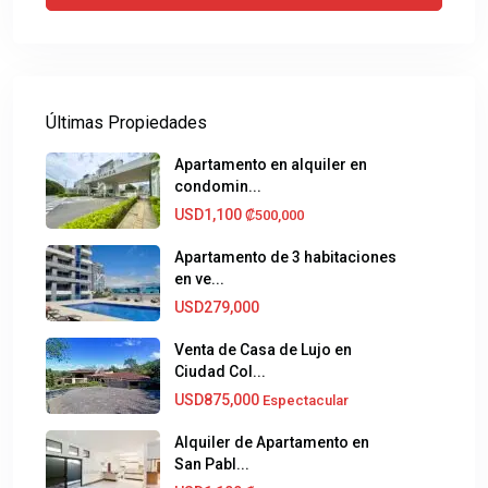
Últimas Propiedades
Apartamento en alquiler en
condomin...
USD1,100
₡500,000
Apartamento de 3 habitaciones
en ve...
USD279,000
Venta de Casa de Lujo en
Ciudad Col...
USD875,000
Espectacular
Alquiler de Apartamento en
San Pabl...