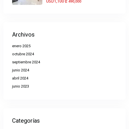
USD1,100
₡‎ 490,000
Archivos
enero 2025
octubre 2024
septiembre 2024
junio 2024
abril 2024
junio 2023
Categorías