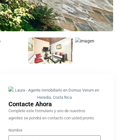
Contacte Ahora​
Complete este formulario y uno de nuestros
agentes se pondrá en contacto con usted pronto.
Nombre