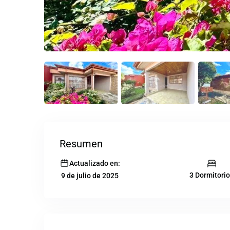
Resumen
Actualizado en:
3 Dormitori
9 de julio de 2025