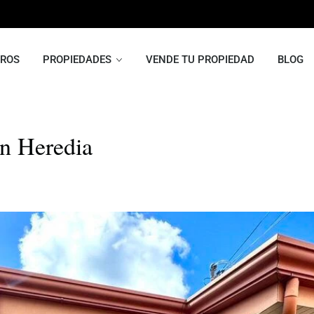
ROS
PROPIEDADES
VENDE TU PROPIEDAD
BLOG
en Heredia