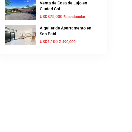
Venta de Casa de Lujo en
Ciudad Col...
USD875,000
Espectacular
Alquiler de Apartamento en
San Pabl...
USD1,100
₡‎ 490,000