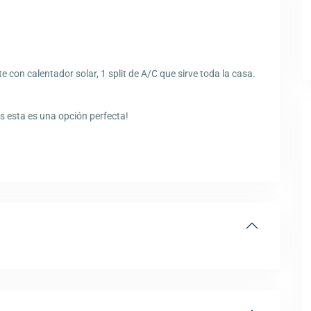
 con calentador solar, 1 split de A/C que sirve toda la casa.
es esta es una opción perfecta!