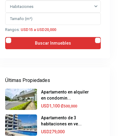
Habitaciones
Rangos:
USD15 a USD20,000
Últimas Propiedades
Apartamento en alquiler
en condomin...
USD1,100
₡500,000
Apartamento de 3
habitaciones en ve...
USD279,000