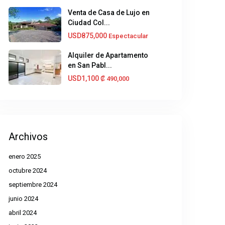
Venta de Casa de Lujo en
Ciudad Col...
USD875,000
Espectacular
Alquiler de Apartamento
en San Pabl...
USD1,100
₡‎ 490,000
Archivos
enero 2025
octubre 2024
septiembre 2024
junio 2024
abril 2024